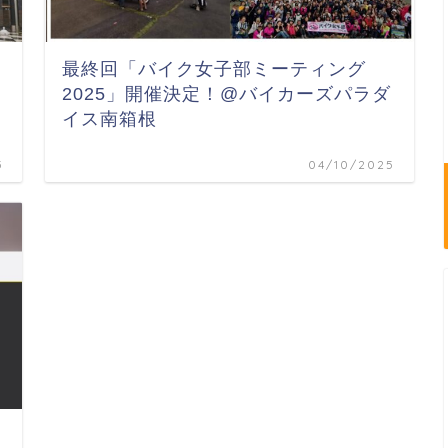
最終回「バイク女子部ミーティング
2025」開催決定！@バイカーズパラダ
イス南箱根
5
04/10/2025