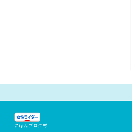
にほんブログ村