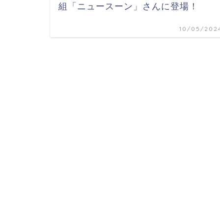
組「ニュースーン」さんに登場！
10/05/202