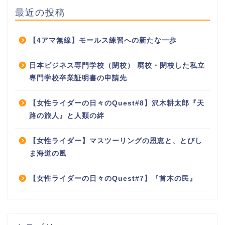
最近の投稿
【4アマ無線】モールス練習への新たな一歩
日本ビジネス専門学校（閉校） 廃校・閉校した私立
専門学校卒業証明書の申請先
【女性ライダーの日々のQuest#8】沢木耕太郎『天
路の旅人』と人類の絆
【女性ライダー】マスツーリングの恩恵と、とびし
ま海道の風
【女性ライダーの日々のQuest#7】『首木の民』