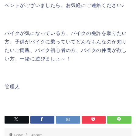
ベントがございましたら、お気軽にご連絡ください♪
バイクが気になっている方、バイクの免許を取りたい
方、子供がバイクに乗っていてどんなもんなのか知り
たいご両親、バイク初心者の方、バイクの仲間が欲し
い方、一緒に遊びましょ～！
管理人
HOME
ABOUT