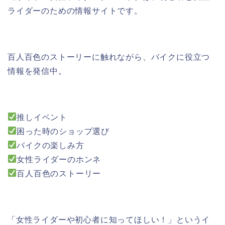
ライダーのための情報サイトです。
百人百色のストーリーに触れながら、バイクに役立つ
情報を発信中。
推しイベント
困った時のショップ選び
バイクの楽しみ方
女性ライダーのホンネ
百人百色のストーリー
「女性ライダーや初心者に知ってほしい！」というイ