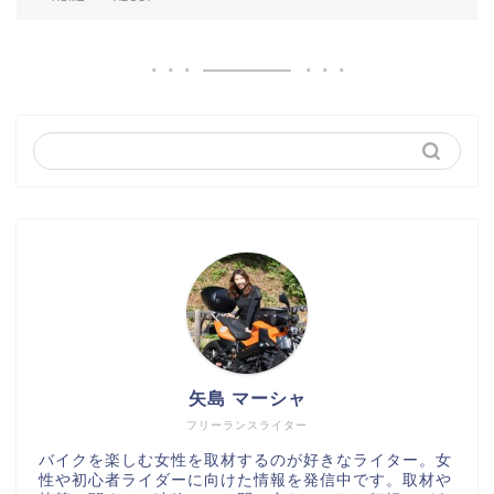
矢島 マーシャ
フリーランスライター
バイクを楽しむ女性を取材するのが好きなライター。女
性や初心者ライダーに向けた情報を発信中です。取材や