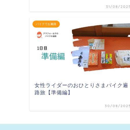
31/08/202
バイクでお遍路
女性ライダーのおひとりさまバイク遍
路旅【準備編】
30/08/202