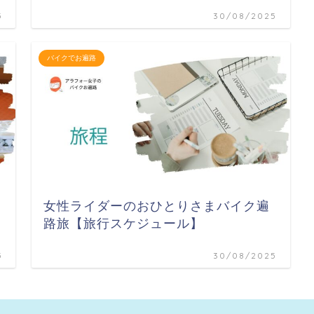
5
30/08/2025
バイクでお遍路
女性ライダーのおひとりさまバイク遍
路旅【旅行スケジュール】
5
30/08/2025