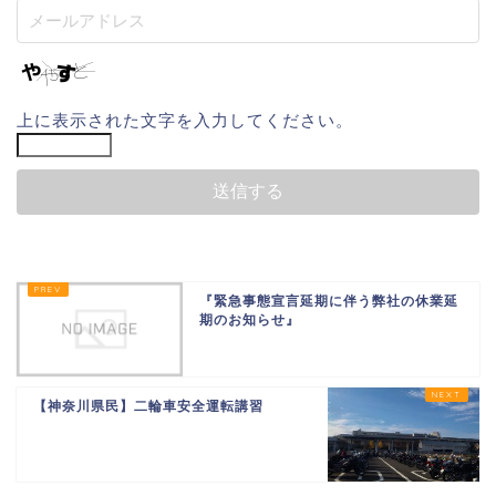
上に表示された文字を入力してください。
『緊急事態宣言延期に伴う弊社の休業延
期のお知らせ』
【神奈川県民】二輪車安全運転講習