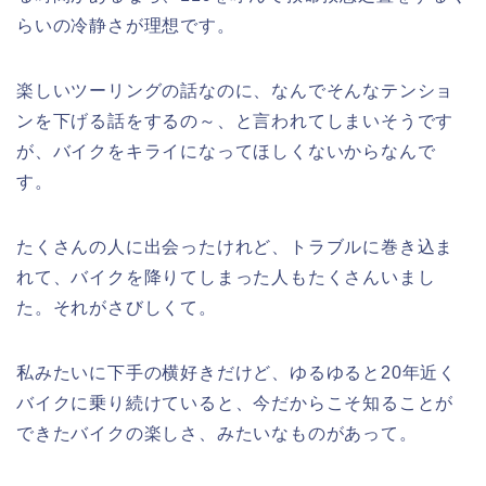
らいの冷静さが理想です。
楽しいツーリングの話なのに、なんでそんなテンショ
ンを下げる話をするの～、と言われてしまいそうです
が、バイクをキライになってほしくないからなんで
す。
たくさんの人に出会ったけれど、トラブルに巻き込ま
れて、バイクを降りてしまった人もたくさんいまし
た。それがさびしくて。
私みたいに下手の横好きだけど、ゆるゆると20年近く
バイクに乗り続けていると、今だからこそ知ることが
できたバイクの楽しさ、みたいなものがあって。