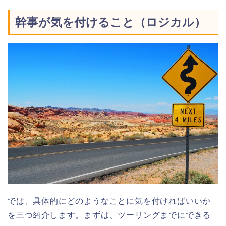
幹事が気を付けること（ロジカル）
では、具体的にどのようなことに気を付ければいいか
を三つ紹介します。まずは、ツーリングまでにできる