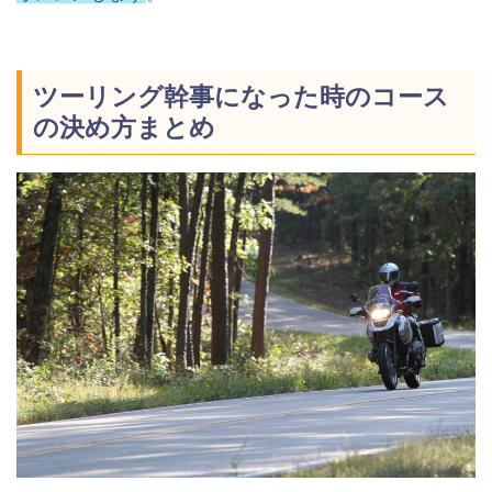
ツーリング幹事になった時のコース
の決め方まとめ