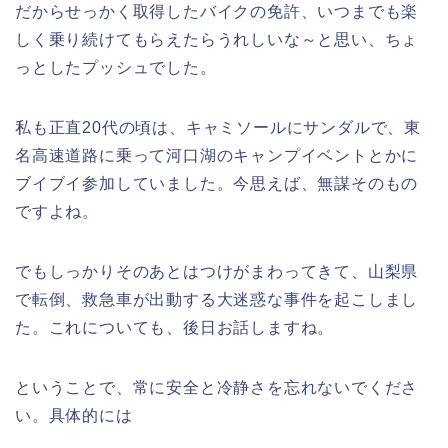
だからせっかく取得したバイクの免許、いつまでも楽
しく乗り続けてもらえたらうれしいな～と思い、ちょ
っとしたプッシュでした。
私も正直20代の頃は、キャミソールにサンダルで、東
名高速道路に乗って河口湖のキャンプイベントとかに
ブイブイ参加していました。今思えば、無謀そのもの
ですよね。
でもしっかりそのあとはつけがまわってきて、山梨県
で転倒、救急車が出動する大迷惑な事件を起こしまし
た。これについても、後日お話しますね。
ということで、常に安全と冷静さを忘れないでくださ
い。具体的には