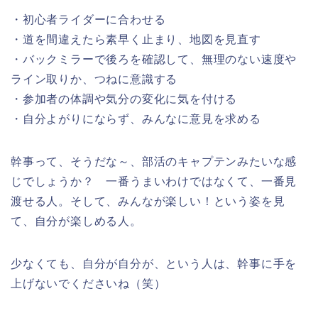
・初心者ライダーに合わせる
・道を間違えたら素早く止まり、地図を見直す
・バックミラーで後ろを確認して、無理のない速度や
ライン取りか、つねに意識する
・参加者の体調や気分の変化に気を付ける
・自分よがりにならず、みんなに意見を求める
幹事って、そうだな～、部活のキャプテンみたいな感
じでしょうか？ 一番うまいわけではなくて、一番見
渡せる人。そして、みんなが楽しい！という姿を見
て、自分が楽しめる人。
少なくても、自分が自分が、という人は、幹事に手を
上げないでくださいね（笑）