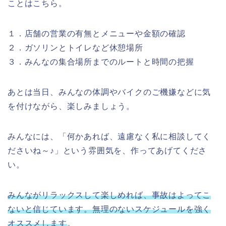
ことはこちら。
１．店舗の営業の有無とメニューや金額の確認
２．ガソリンとトイレなど休憩場所
３．みんなの集合場所までのルートと時間の把握
あとは当日、みんなの体調やバイクのご機嫌などに気
を付けながら、楽しみましょう。
みんなには、「何かあれば、遠慮なく私に相談してく
ださいね～♪」という雰囲気を、作ってあげてくださ
い。
みんながリラックスして楽しめれば、事故はよってこ
ないと信じています。無理のないスケジュールを強く
オススメします
。