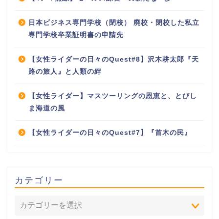
日本ビジネス専門学校（閉校） 廃校・閉校した私立
専門学校卒業証明書の申請先
【女性ライダーの日々のQuest#8】沢木耕太郎『天
路の旅人』と人類の絆
【女性ライダー】マスツーリングの恩恵と、とびし
ま海道の風
【女性ライダーの日々のQuest#7】『首木の民』
カテゴリー