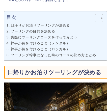
目次
日帰りかお泊りツーリングが決める
ツーリングの目的を決める
実際にツーリングコースを作ってみよう
幹事が気を付けること（メンタル）
幹事が気を付けること（ロジカル）
ツーリング幹事になった時のコースの決め方まとめ
日帰りかお泊りツーリングが決める