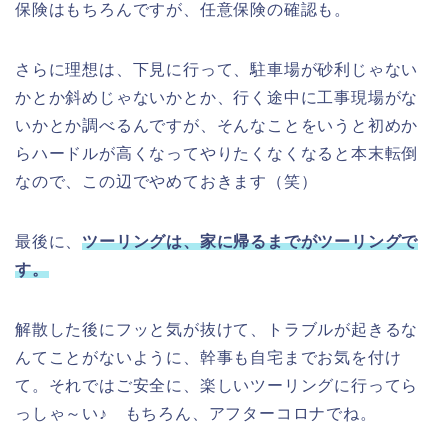
保険はもちろんですが、任意保険の確認も。
さらに理想は、下見に行って、駐車場が砂利じゃない
かとか斜めじゃないかとか、行く途中に工事現場がな
いかとか調べるんですが、そんなことをいうと初めか
らハードルが高くなってやりたくなくなると本末転倒
なので、この辺でやめておきます（笑）
最後に、
ツーリングは、家に帰るまでがツーリングで
す。
解散した後にフッと気が抜けて、トラブルが起きるな
んてことがないように、幹事も自宅までお気を付け
て。それではご安全に、楽しいツーリングに行ってら
っしゃ～い♪ もちろん、アフターコロナでね。