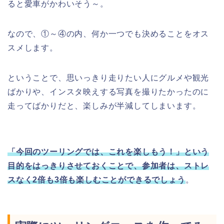
ると愛車がかわいそう～。
なので、①～④の内、何か一つでも決めることをオス
スメします。
ということで、思いっきり走りたい人にグルメや観光
ばかりや、インスタ映えする写真を撮りたかったのに
走ってばかりだと、楽しみが半減してしまいます。
「今回のツーリングでは、これを楽しもう！」という
目的をはっきりさせておくことで、参加者は、ストレ
スなく2倍も3倍も楽しむことができるでしょう
。