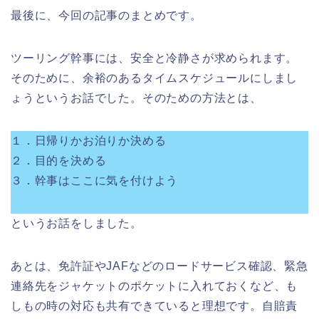
最後に、今回の記事のまとめです。
ツーリング幹事には、安全と冷静さが求められます。
そのために、余裕のあるタイムスケジュールにしまし
ょうというお話でした。そのための方法とは、
１．日帰りかお泊りか決める
２．目的を決める
３．幹事はここに気を付けよう
というお話をしました。
あとは、免許証やJAFなどのロードサービス確認、緊急
連絡先をジャケットのポケットに入れておくなど、も
しもの時の対応も共有できていると理想です。自賠責