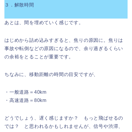
３．解散時間
あとは、間を埋めていく感じです。
はじめから詰め込みすぎると、焦りの原因に。焦りは
事故や転倒などの原因になるので、余り過ぎるくらい
の余裕をとることが重要です。
ちなみに、移動距離の時間の目安ですが、
・一般道路＝40km
・高速道路＝80km
どうでしょう、遅く感じますか？ もっと飛ばせるの
では？ と思われるかもしれませんが、信号や渋滞、