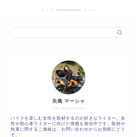
矢島 マーシャ
フリーランスライター
バイクを楽しむ女性を取材するのが好きなライター。女
性や初心者ライダーに向けた情報を発信中です。取材や
執筆に関するご連絡は、お問い合わせからお気軽にどう
ぞ。