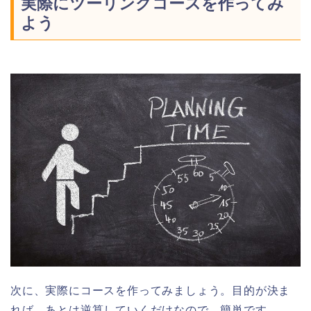
実際にツーリングコースを作ってみ
よう
次に、実際にコースを作ってみましょう。目的が決ま
れば、あとは逆算していくだけなので、簡単です。