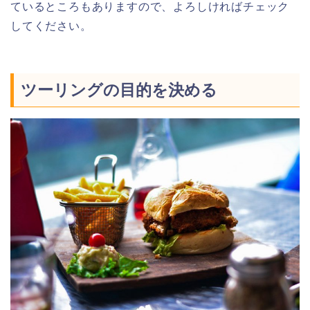
ているところもありますので、よろしければチェック
してください。
ツーリングの目的を決める