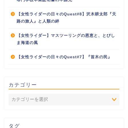
【女性ライダーの日々のQuest#8】沢木耕太郎『天
路の旅人』と人類の絆
【女性ライダー】マスツーリングの恩恵と、とびし
ま海道の風
【女性ライダーの日々のQuest#7】『首木の民』
カテゴリー
タグ