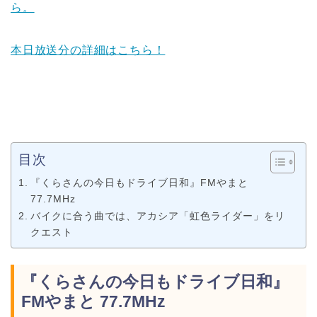
ら。
本日放
送分の詳細はこちら！
目次
『くらさんの今日もドライブ日和』FMやまと
77.7MHz
バイクに合う曲では、アカシア「虹色ライダー」をリ
クエスト
『くらさんの今日もドライブ日和』
FMやまと 77.7MHz