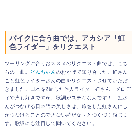
バイクに合う曲では、アカシア「虹
色ライダー」をリクエスト
ツーリングに合うおススメのリクエスト曲では、こち
らの一曲。
どんちゃん
のおかげで知り合った、虹さん
こと虹色ライダーさんの曲をリクエストさせていただ
きました。日本を2周した旅人ライダー虹さん、メロデ
ィや声も好きですが、歌詞がステキなんです！ 虹さ
んがつなげる日本語の美しさは、旅をした虹さんにし
かつなげることのできない詩だな～とつくづく感じま
す。歌詞にも注目して聞いてください。