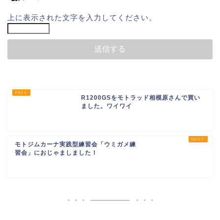
上に表示された文字を入力してください。
R1200GSをモトラッド相模原さんで買い
ました。ワイワイ
モトジムカーナ実践型練習会「ウミガメ練
習会」におじゃましました！