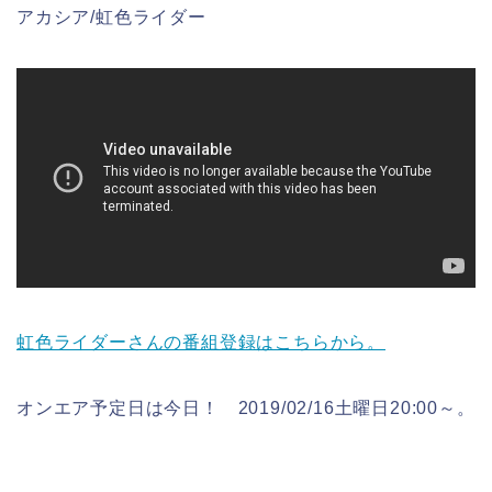
アカシア/虹色ライダー
虹色ライダーさんの番組登録はこちらから。
オンエア予定日は今日！ 2019/02/16土曜日20:00～。