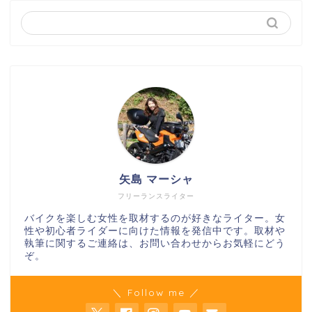
矢島 マーシャ
フリーランスライター
バイクを楽しむ女性を取材するのが好きなライター。女
性や初心者ライダーに向けた情報を発信中です。取材や
執筆に関するご連絡は、お問い合わせからお気軽にどう
ぞ。
＼ Follow me ／