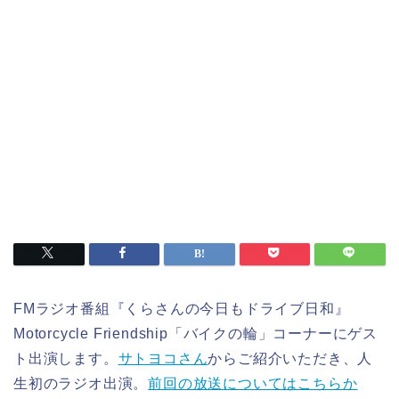
FMラジオ番組『くらさんの今日もドライブ日和』
Motorcycle Friendship「バイクの輪」コーナーにゲス
ト出演します。
サトヨコさん
からご紹介いただき、人
生初のラジオ出演。
前回の放送についてはこちらか