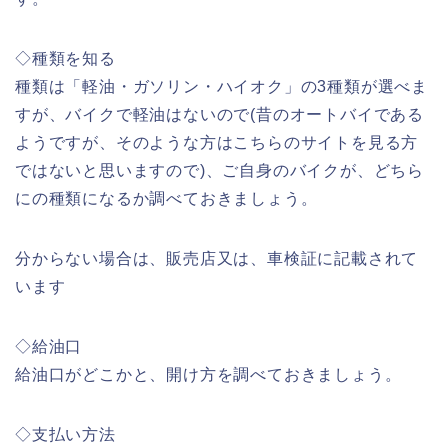
◇種類を知る
種類は「軽油・ガソリン・ハイオク」の3種類が選べま
すが、バイクで軽油はないので(昔のオートバイである
ようですが、そのような方はこちらのサイトを見る方
ではないと思いますので)、ご自身のバイクが、どちら
にの種類になるか調べておきましょう。
分からない場合は、販売店又は、車検証に記載されて
います
◇給油口
給油口がどこかと、開け方を調べておきましょう。
◇支払い方法