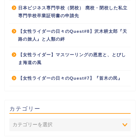
日本ビジネス専門学校（閉校） 廃校・閉校した私立
専門学校卒業証明書の申請先
【女性ライダーの日々のQuest#8】沢木耕太郎『天
路の旅人』と人類の絆
【女性ライダー】マスツーリングの恩恵と、とびし
ま海道の風
【女性ライダーの日々のQuest#7】『首木の民』
カテゴリー