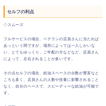
セルフの利点
◇スムーズ
フルサービスの場合、ベテランの店員さんに当たれば
あっという間ですが、場所によっては一人しかいな
い、とてもゆっくり、ご年配の方などなど、店員さん
によって、左右されることが多いです。
その点セルフの場合、給油スペースの台数が豊富なと
ころも多く、店員さんの人数や技量に影響されること
なく、自分のペースで、スピーディーな給油が可能で
す。