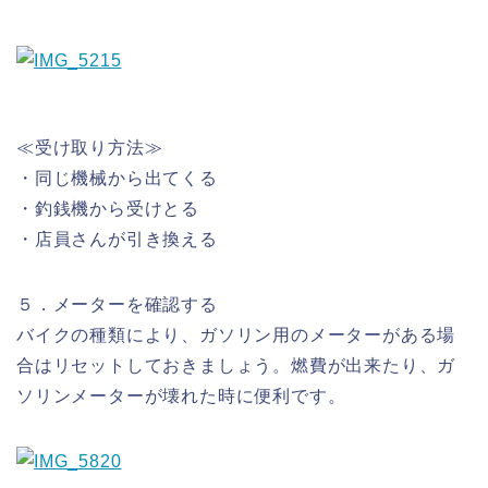
≪受け取り方法≫
・同じ機械から出てくる
・釣銭機から受けとる
・店員さんが引き換える
５．メーターを確認する
バイクの種類により、ガソリン用のメーターがある場
合はリセットしておきましょう。燃費が出来たり、ガ
ソリンメーターが壊れた時に便利です。