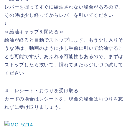
レバーを握ってすぐに給油されない場合があるので、
その時は少し経ってからレバーを引いてください
↓
≪給油キャップを閉める≫
給油が終ると自動でストップします。もう少し入りそ
うな時は、動画のように少し手前に引いて給油するこ
とも可能ですが、あふれる可能性もあるので、まずは
ストップしたら抜いて、慣れてきたら少しづつ試して
ください
４．レシート・おつりを受け取る
カードの場合はレシートを、現金の場合はおつりを忘
れずに受け取りましょう。