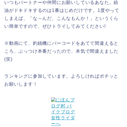
いつもパートナーや仲間にお願いしているあなた。給
油がドキドキするのは1番はじめだけです。1度やって
しまえば、「な～んだ、こんなもんか！」というくら
い簡単ですので、ぜひトライしてみてください!
※動画にて、釣銭機にバーコードをあてて間違えると
ころ、ぶっつけ本番だったので、本気で間違えました
(笑)
ランキングに参加しています。よろしければポチッと
お願いします！