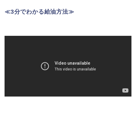
≪3分でわかる給油方法≫