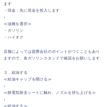
ます
・現金：先に現金を投入します
↓
≪油種を選択≫
・ガソリン
・ハイオク
店舗によっては提携会社のポイントがつくこともあり
ますので、各ガソリンスタンドで確認をお願いします
３．給油する
≪給油キャップを開ける≫
↓
≪静電気除去シートに触れ、ノズルを持ち上げる≫
↓
≪給油する≫