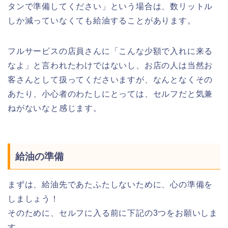
タンで準備してください」という場合は、数リットル
しか減っていなくても給油することがあります。
フルサービスの店員さんに「こんな少額で入れに来る
なよ」と言われたわけではないし、お店の人は当然お
客さんとして扱ってくださいますが、なんとなくその
あたり、小心者のわたしにとっては、セルフだと気兼
ねがないなと感じます。
給油の準備
まずは、給油先であたふたしないために、心の準備を
しましょう！
そのために、セルフに入る前に下記の3つをお願いしま
す。