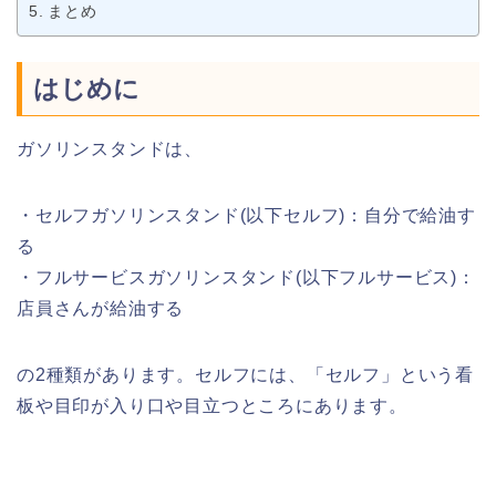
まとめ
はじめに
ガソリンスタンドは、
・セルフガソリンスタンド(以下セルフ)：自分で給油す
る
・フルサービスガソリンスタンド(以下フルサービス)：
店員さんが給油する
の2種類があります。セルフには、「セルフ」という看
板や目印が入り口や目立つところにあります。