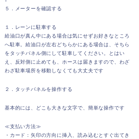
５．メーターを確認する
１．レーンに駐車する
給油口が真ん中にある場合は気にせずお好きなところ
へ駐車。給油口が左右どちらかにある場合は、そちら
をタッチパネル側にして駐車してください。とはい
え、反対側に止めても、ホースは届きますので、わざ
わざ駐車場所を移動しなくても大丈夫です
２．タッチパネルを操作する
基本的には、どこも大きな文字で、簡単な操作です
≪支払い方法≫
・カード：矢印の方向に挿入、読み込むとすぐ出てき