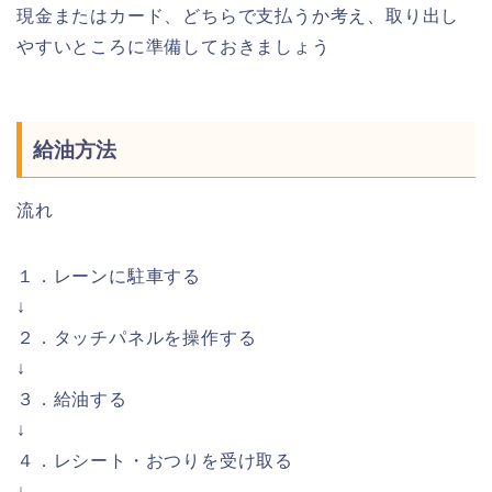
現金またはカード、どちらで支払うか考え、取り出し
やすいところに準備しておきましょう
給油方法
流れ
１．レーンに駐車する
↓
２．タッチパネルを操作する
↓
３．給油する
↓
４．レシート・おつりを受け取る
↓