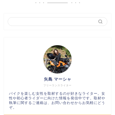
矢島 マーシャ
フリーランスライター
バイクを楽しむ女性を取材するのが好きなライター。女
性や初心者ライダーに向けた情報を発信中です。取材や
執筆に関するご連絡は、お問い合わせからお気軽にどう
ぞ。