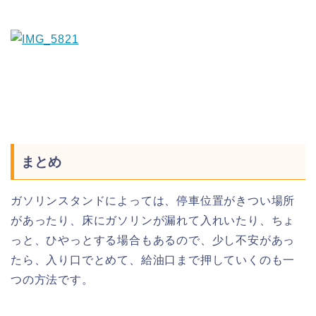
まとめ
ガソリンスタンドによっては、停車位置がきつい場所
があったり、床にガソリンが漏れて入れいたり、ちょ
っと、ひやっとする場合もあるので、少し不安があっ
たら、入り口でとめて、給油口まで押していくのも一
つの方法です。