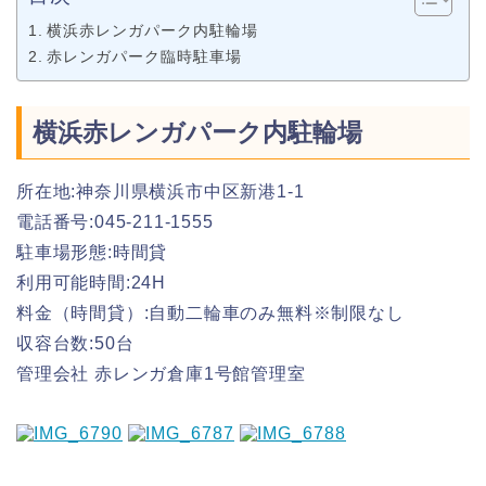
横浜赤レンガパーク内駐輪場
赤レンガパーク臨時駐車場
横浜赤レンガパーク内駐輪場
所在地:神奈川県横浜市中区新港1-1
電話番号:045-211-1555
駐車場形態:時間貸
利用可能時間:24H
料金（時間貸）:自動二輪車のみ無料※制限なし
収容台数:50台
管理会社 赤レンガ倉庫1号館管理室