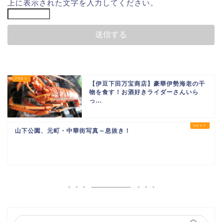
上に表示された文字を入力してください。
【伊豆下田万宝商店】豪華伊勢海老の干
物を食す！お酒好きライダーさんいら
っ...
山下公園、元町・中華街写真～息抜き！