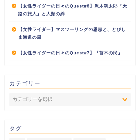
【女性ライダーの日々のQuest#8】沢木耕太郎『天
路の旅人』と人類の絆
【女性ライダー】マスツーリングの恩恵と、とびし
ま海道の風
【女性ライダーの日々のQuest#7】『首木の民』
カテゴリー
タグ