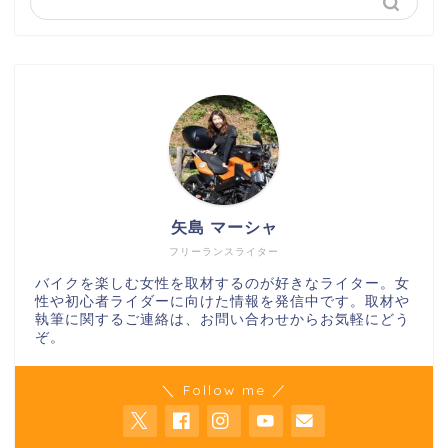
矢島 マーシャ
フリーランスライター
バイクを楽しむ女性を取材するのが好きなライター。女
性や初心者ライダーに向けた情報を発信中です。取材や
執筆に関するご連絡は、お問い合わせからお気軽にどう
ぞ。
＼ Follow me ／