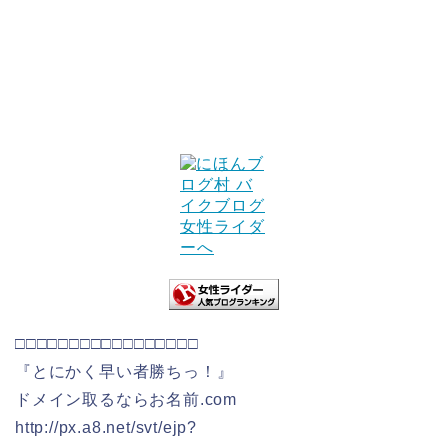
□□□□□□□□□□□□□□□□□
『とにかく早い者勝ちっ！』
ドメイン取るならお名前.com
http://px.a8.net/svt/ejp?