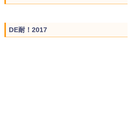
DE耐！2017