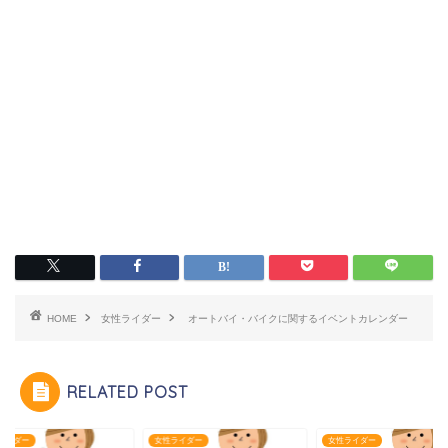
HOME
女性ライダー
オートバイ・バイクに関するイベントカレンダー
RELATED POST
ライダー
女性ライダー
女性ライダー