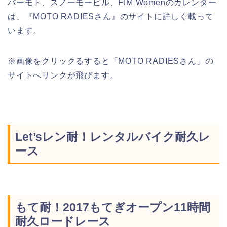
パーモト、スノーモービル、FIM Womenのカレンダー
は、『MOTO RADIESさん』のサイトに詳しく載って
います。
※画像をクリックるすると「MOTO RADIESさん」の
サイトへリンクが飛びます。
Let’sレン耐！レンタルバイク耐久レ
ース
もて耐！2017もてぎオープン11時間
耐久ロードレース