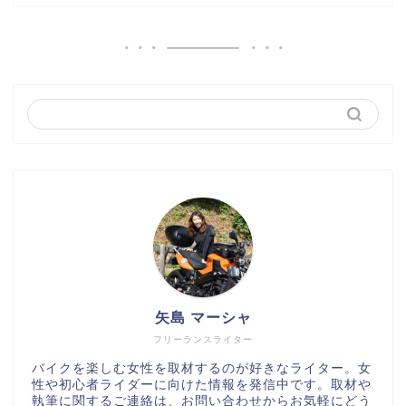
矢島 マーシャ
フリーランスライター
バイクを楽しむ女性を取材するのが好きなライター。女
性や初心者ライダーに向けた情報を発信中です。取材や
執筆に関するご連絡は、お問い合わせからお気軽にどう