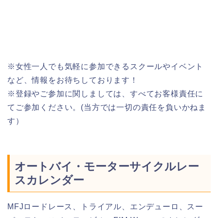
※女性一人でも気軽に参加できるスクールやイベント
など、情報をお待ちしております！
※登録やご参加に関しましては、すべてお客様責任に
てご参加ください。(当方では一切の責任を負いかねま
す）
オートバイ・モーターサイクルレー
スカレンダー
MFJロードレース、トライアル、エンデューロ、スー