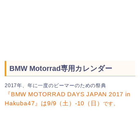
BMW Motorrad専用カレンダー
2017年、年に一度のビーマーのための祭典
『BMW MOTORRAD DAYS JAPAN 2017 in
Hakuba47』は9/9（土）-10（日）
です。