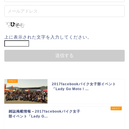
上に表示された文字を入力してください。
2017facebookバイク女子部イベント
「Lady Go Moto！...
雑誌掲載情報～2017facebookバイク女子
部イベント「Lady G...