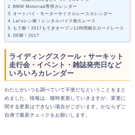
BMW Motorrad専用カレンダー
オートバイ・モーターサイクルレースカレンダー
Let’sレン耐！レンタルバイク耐久レース
もて耐！2017もてぎオープン11時間耐久ロードレース
DE耐！2017
ライディングスクール・サーキット
走行会・イベント・雑誌発売日など
いろいろカレンダー
わたしがいつも調べていて不便だなということをまと
めました。情報は、随時更新していきますが、変更に
関する更新はできない場合がございます。かならずご
自身で最新チェックをお願いします。