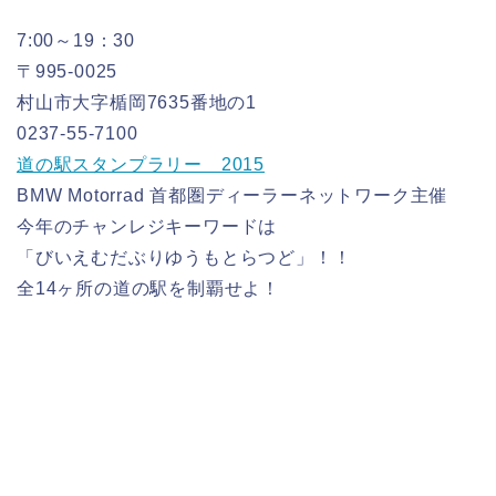
7:00～19：30
〒995-0025
村山市大字楯岡7635番地の1
0237-55-7100
道の駅スタンプラリー 2015
BMW Motorrad 首都圏ディーラーネットワーク主催
今年のチャンレジキーワードは
「びいえむだぶりゆうもとらつど」！！
全14ヶ所の道の駅を制覇せよ！