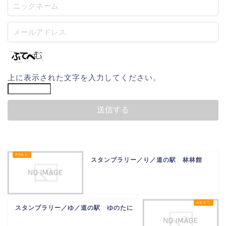
上に表示された文字を入力してください。
スタンプラリー／り／道の駅 林林館
スタンプラリー／ゆ／道の駅 ゆのたに