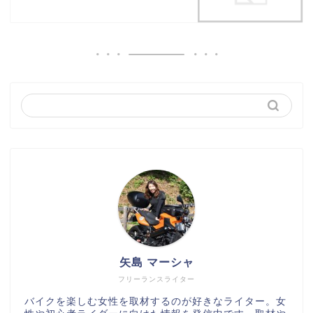
矢島 マーシャ
フリーランスライター
バイクを楽しむ女性を取材するのが好きなライター。女