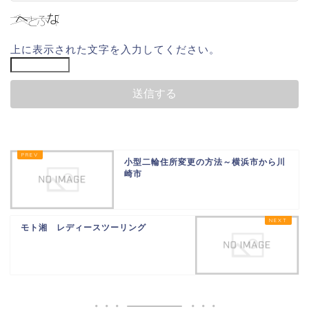
上に表示された文字を入力してください。
小型二輪住所変更の方法～横浜市から川
崎市
モト湘 レディースツーリング