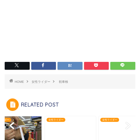
HOME
女性ライダー
初車検
RELATED POST
ライダー
女性ライダー
女性ライダー