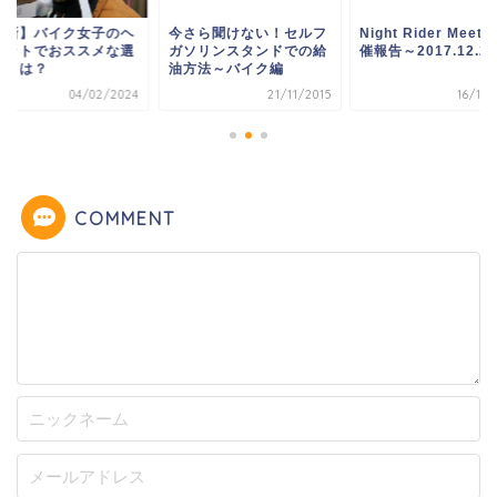
最新】バイク女子のヘ
今さら聞けない！セルフ
Night Rider Meeti
メットでおススメな選
ガソリンスタンドでの給
催報告～2017.12.2
方とは？
油方法～バイク編
04/02/2024
21/11/2015
16/12/
COMMENT