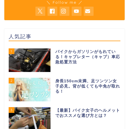
＼ Follow me ／
人気記事
1
バイクからガソリンがもれてい
る！キャブレター（キャブ）車応
急処置方法
2
身長150cm未満、足ツンツン女
子必見。背が低くても中免が取れ
る！
3
【最新】バイク女子のヘルメット
でおススメな選び方とは？