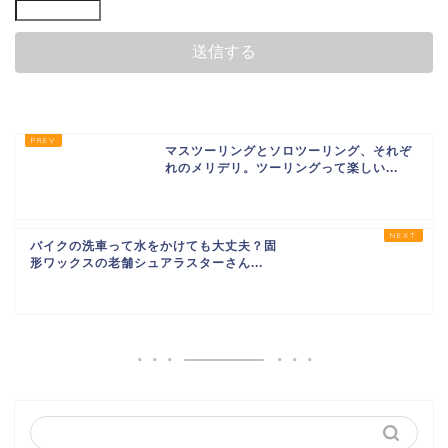
マスツーリングとソロツーリング、それぞ
れのメリデリ。ツーリングって楽しい...
バイクの洗車って水をかけても大丈夫？固
形ワックスの老舗シュアラスターさん...