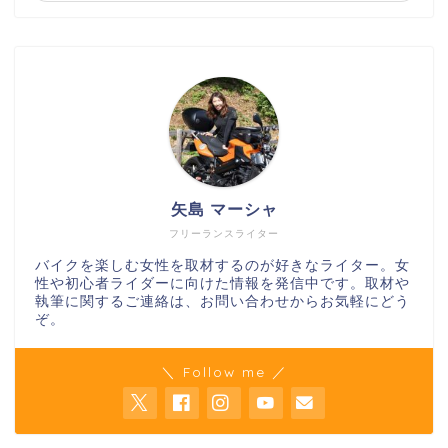
矢島 マーシャ
フリーランスライター
バイクを楽しむ女性を取材するのが好きなライター。女
性や初心者ライダーに向けた情報を発信中です。取材や
執筆に関するご連絡は、お問い合わせからお気軽にどう
ぞ。
＼ Follow me ／