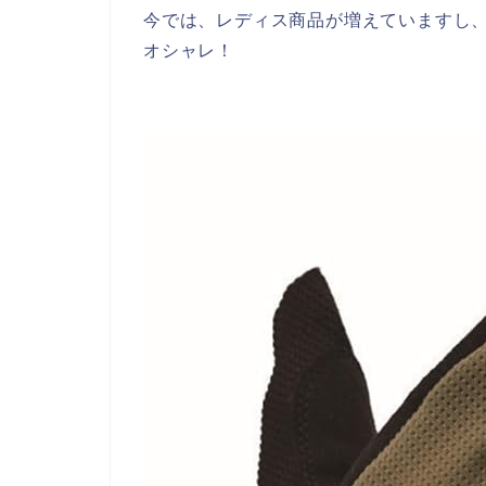
今では、レディス商品が増えていますし
オシャレ！