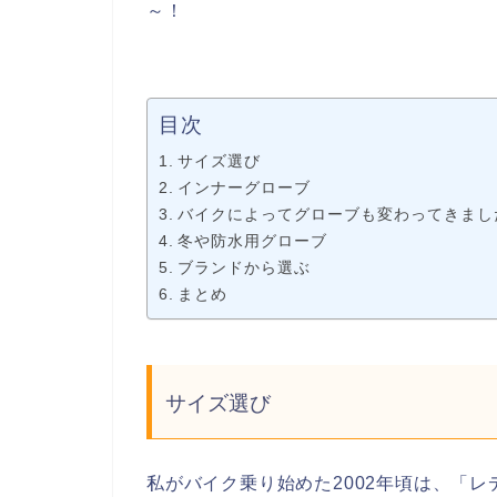
～！
目次
サイズ選び
インナーグローブ
バイクによってグローブも変わってきまし
冬や防水用グローブ
ブランドから選ぶ
まとめ
サイズ選び
私がバイク乗り始めた2002年頃は、「