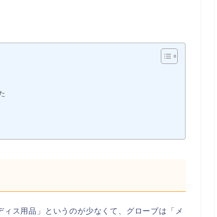
た
レディス用品」というのが少なくて、グローブは「メ