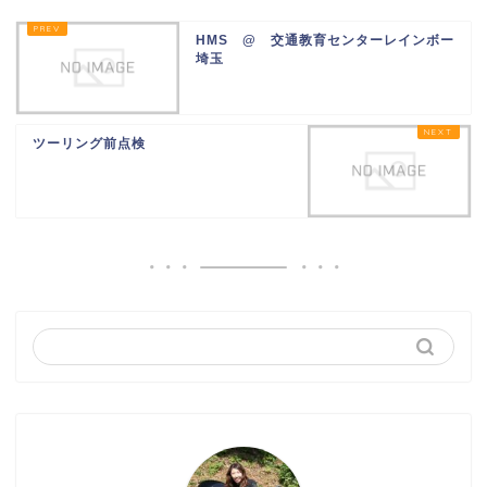
HMS @ 交通教育センターレインボー
埼玉
ツーリング前点検