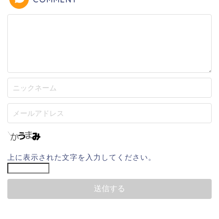
上に表示された文字を入力してください。