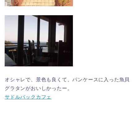
オシャレで、景色も良くて、パンケースに入った魚貝
グラタンがおいしかったー。
サドルバックカフェ