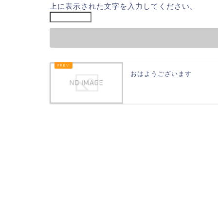
上に表示された文字を入力してください。
おはようございます