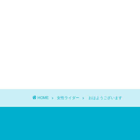
HOME
女性ライダー
おはようございます