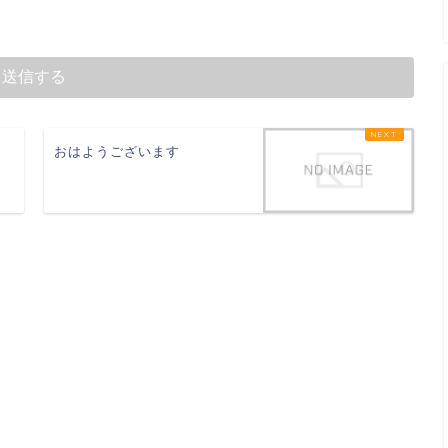
おはようございます