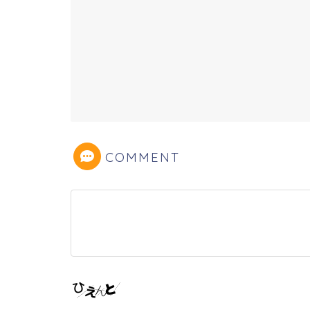
COMMENT