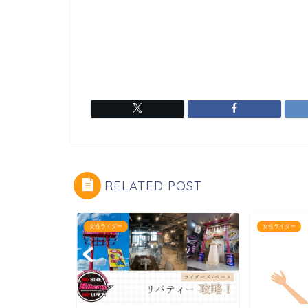
RELATED POST
女性ライダー
女性ライダー