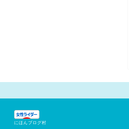
にほんブログ村